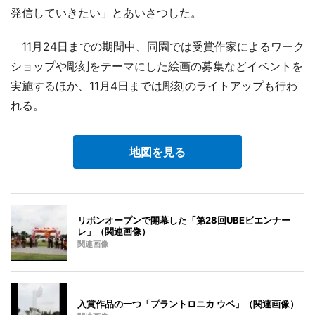
発信していきたい」とあいさつした。
11月24日までの期間中、同園では受賞作家によるワーク
ショップや彫刻をテーマにした絵画の募集などイベントを
実施するほか、11月4日までは彫刻のライトアップも行わ
れる。
地図を見る
リボンオープンで開幕した「第28回UBEビエンナー
レ」（関連画像）
関連画像
入賞作品の一つ「プラントロニカ ウベ」（関連画像）