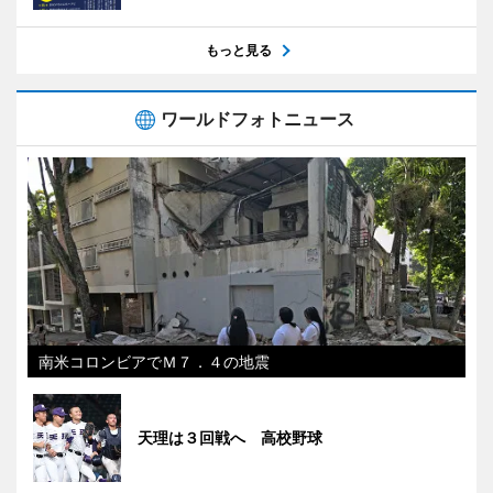
もっと見る
ワールドフォトニュース
南米コロンビアでＭ７．４の地震
天理は３回戦へ 高校野球