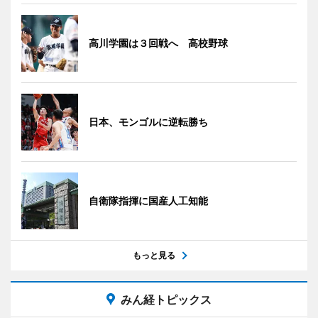
高川学園は３回戦へ 高校野球
日本、モンゴルに逆転勝ち
自衛隊指揮に国産人工知能
もっと見る
みん経トピックス