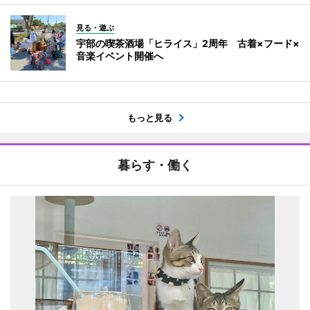
見る・遊ぶ
宇部の喫茶酒場「ヒライス」2周年 古着×フード×
音楽イベント開催へ
もっと見る
暮らす・働く