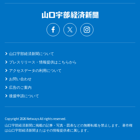
山口宇部経済新聞について
プレスリリース・情報提供はこちらから
アクセスデータの利用について
お問い合わせ
広告のご案内
後援申請について
Copyright 2026 Netways All rights reserved.
山口宇部経済新聞に掲載の記事・写真・図表などの無断転載を禁止します。 著作権
は山口宇部経済新聞またはその情報提供者に属します。