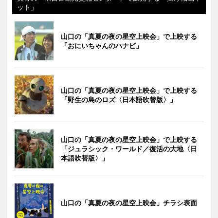
ット」
山口の「真夏の夜の星空上映会」で上映する
「おにいちゃんのハナビ」
山口の「真夏の夜の星空上映会」で上映する
「野生の島のロズ〈日本語吹替版〉」
山口の「真夏の夜の星空上映会」で上映する
「ジュラシック・ワールド／復活の大地〈日
本語吹替版〉」
山口の「真夏の夜の星空上映会」チラシ表面