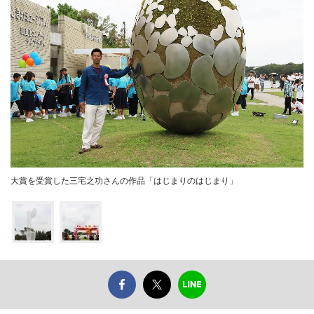
大賞を受賞した三宅之功さんの作品「はじまりのはじまり」