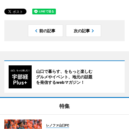
前の記事
次の記事
山口で暮らす、をもっと楽しむ
グルメやイベント、地元の話題
を発信するwebマガジン！
特集
レノファ山口FC