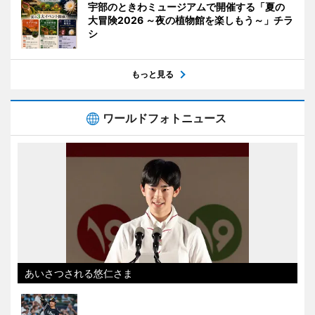
宇部のときわミュージアムで開催する「夏の
大冒険2026 ～夜の植物館を楽しもう～」チラ
シ
もっと見る
ワールドフォトニュース
あいさつされる悠仁さま