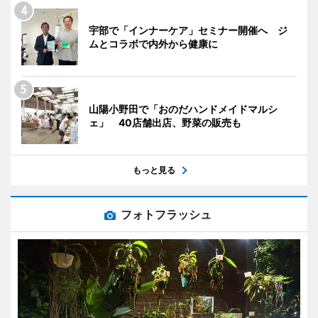
宇部で「インナーケア」セミナー開催へ ジ
ムとコラボで内外から健康に
山陽小野田で「おのだハンドメイドマルシ
ェ」 40店舗出店、野菜の販売も
もっと見る
フォトフラッシュ