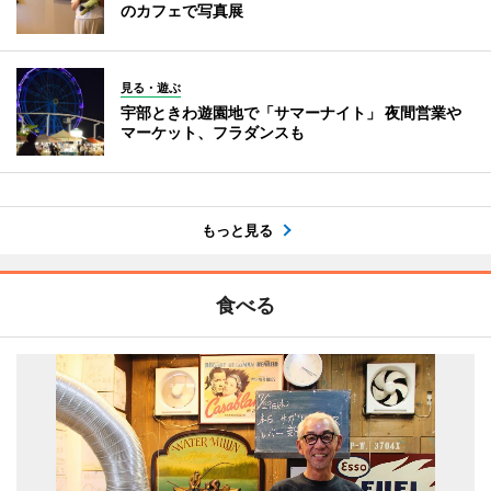
のカフェで写真展
見る・遊ぶ
宇部ときわ遊園地で「サマーナイト」 夜間営業や
マーケット、フラダンスも
もっと見る
食べる