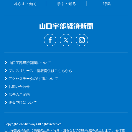
暮らす・働く
学ぶ・知る
特集
山口宇部経済新聞について
プレスリリース・情報提供はこちらから
アクセスデータの利用について
お問い合わせ
広告のご案内
後援申請について
Copyright 2026 Netways All rights reserved.
山口宇部経済新聞に掲載の記事・写真・図表などの無断転載を禁止します。 著作権