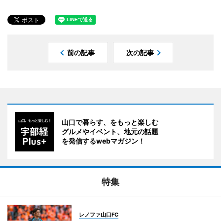
前の記事
次の記事
山口で暮らす、をもっと楽しむ
グルメやイベント、地元の話題
を発信するwebマガジン！
特集
レノファ山口FC