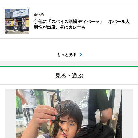
食べる
宇部に「スパイス酒場 ディパーラ」 ネパール人
男性が出店、昼はカレーも
もっと見る
見る・遊ぶ