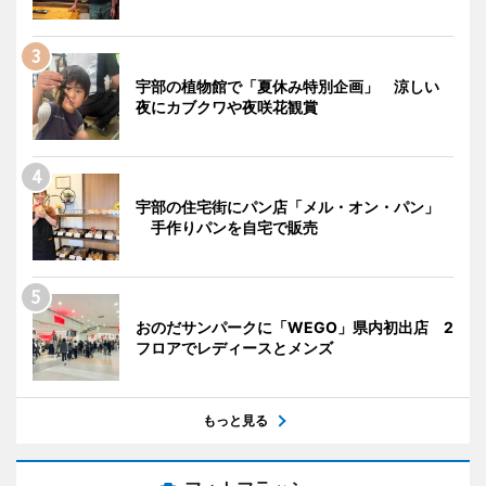
宇部の植物館で「夏休み特別企画」 涼しい
夜にカブクワや夜咲花観賞
宇部の住宅街にパン店「メル・オン・パン」
手作りパンを自宅で販売
おのだサンパークに「WEGO」県内初出店 2
フロアでレディースとメンズ
もっと見る