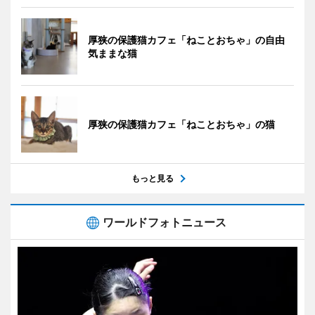
厚狭の保護猫カフェ「ねことおちゃ」の自由
気ままな猫
厚狭の保護猫カフェ「ねことおちゃ」の猫
もっと見る
ワールドフォトニュース