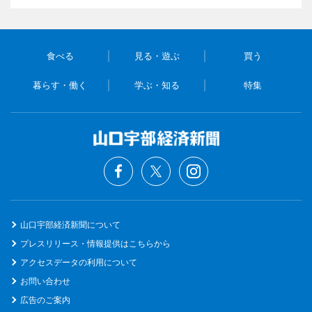
食べる
見る・遊ぶ
買う
暮らす・働く
学ぶ・知る
特集
山口宇部経済新聞について
プレスリリース・情報提供はこちらから
アクセスデータの利用について
お問い合わせ
広告のご案内