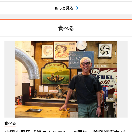
もっと見る
食べる
食べる