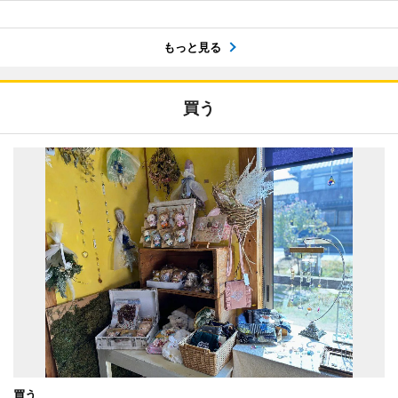
もっと見る
買う
買う