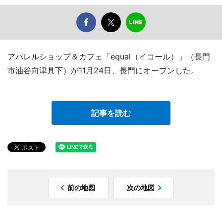
アパレルショップ＆カフェ「equal（イコール）」（長門
市油谷向津具下）が11月24日、長門にオープンした。
記事を読む
前の地図
次の地図