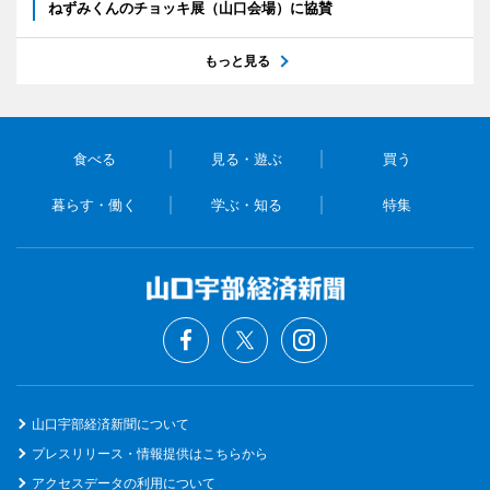
ねずみくんのチョッキ展（山口会場）に協賛
もっと見る
食べる
見る・遊ぶ
買う
暮らす・働く
学ぶ・知る
特集
山口宇部経済新聞について
プレスリリース・情報提供はこちらから
アクセスデータの利用について