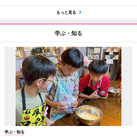
もっと見る
学ぶ・知る
学ぶ・知る