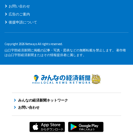
お問い合わせ
広告のご案内
後援申請について
Copyright 2026 Netways All rights reserved.
山口宇部経済新聞に掲載の記事・写真・図表などの無断転載を禁止します。 著作権
は山口宇部経済新聞またはその情報提供者に属します。
みんなの経済新聞ネットワーク
お問い合わせ