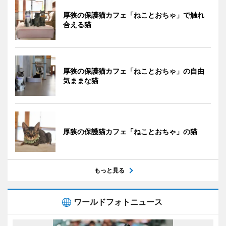
厚狭の保護猫カフェ「ねことおちゃ」で触れ
合える猫
厚狭の保護猫カフェ「ねことおちゃ」の自由
気ままな猫
厚狭の保護猫カフェ「ねことおちゃ」の猫
もっと見る
ワールドフォトニュース