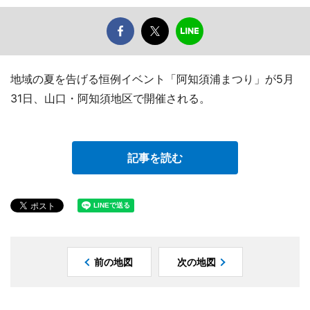
地域の夏を告げる恒例イベント「阿知須浦まつり」が5月
31日、山口・阿知須地区で開催される。
記事を読む
前の地図
次の地図