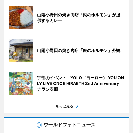
山陽小野田の焼き肉店「銀のホルモン」が提
供するカレー
山陽小野田の焼き肉店「銀のホルモン」外観
宇部のイベント「YOLO（ヨーロー） YOU ON
LY LIVE ONCE HIRAETH 2nd Anniversary」
チラシ表面
もっと見る
ワールドフォトニュース