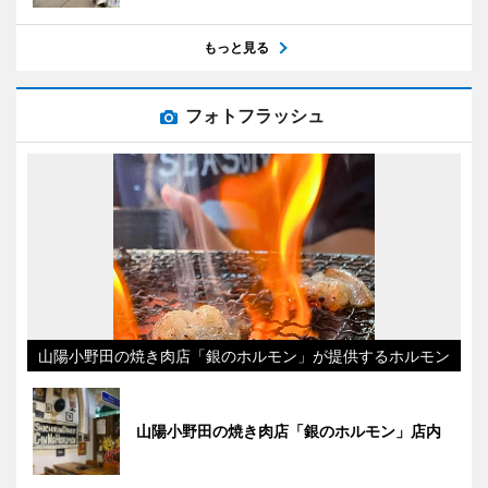
もっと見る
フォトフラッシュ
山陽小野田の焼き肉店「銀のホルモン」が提供するホルモン
山陽小野田の焼き肉店「銀のホルモン」店内