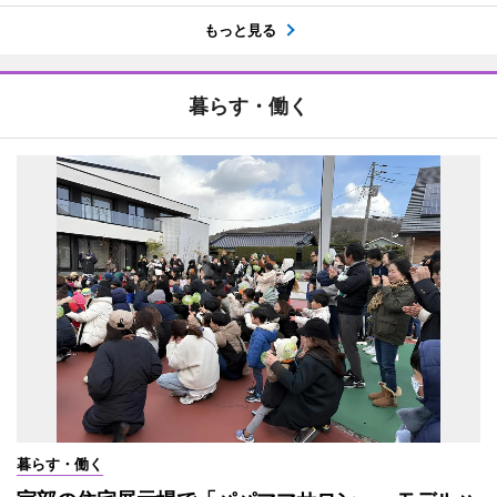
もっと見る
暮らす・働く
暮らす・働く