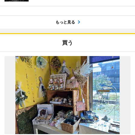
もっと見る
買う