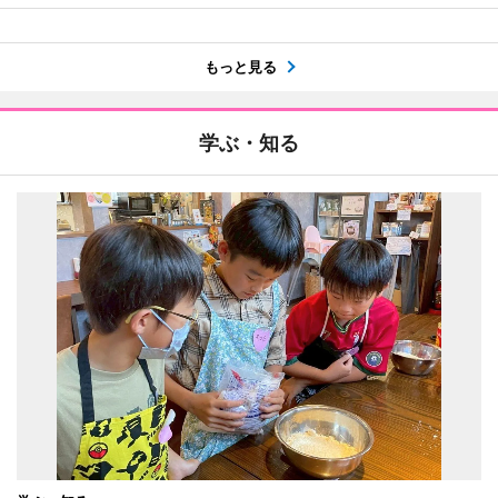
もっと見る
学ぶ・知る