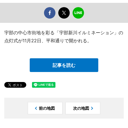
宇部の中心市街地を彩る「宇部新川イルミネーション」の
点灯式が11月22日、平和通りで開かれる。
記事を読む
前の地図
次の地図