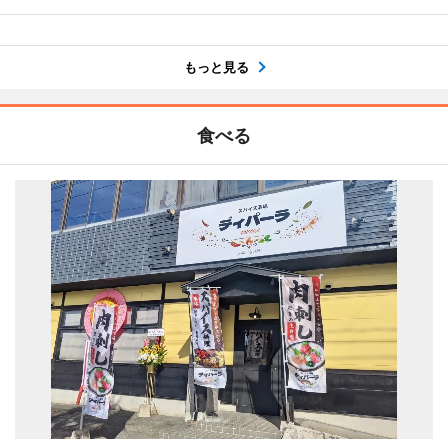
もっと見る
食べる