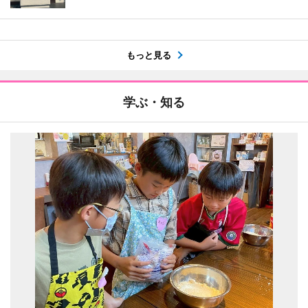
もっと見る
学ぶ・知る