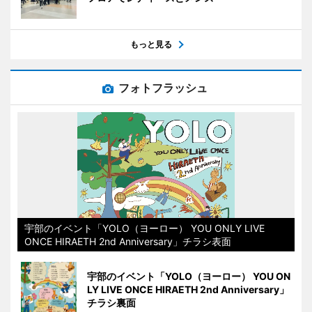
もっと見る
フォトフラッシュ
宇部のイベント「YOLO（ヨーロー） YOU ONLY LIVE
ONCE HIRAETH 2nd Anniversary」チラシ表面
宇部のイベント「YOLO（ヨーロー） YOU ON
LY LIVE ONCE HIRAETH 2nd Anniversary」
チラシ裏面