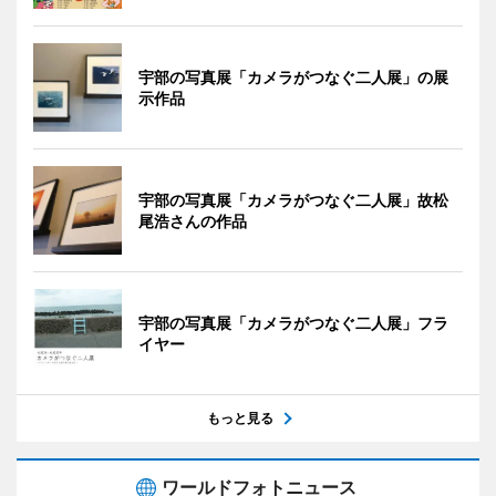
宇部の写真展「カメラがつなぐ二人展」の展
示作品
宇部の写真展「カメラがつなぐ二人展」故松
尾浩さんの作品
宇部の写真展「カメラがつなぐ二人展」フラ
イヤー
もっと見る
ワールドフォトニュース