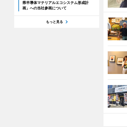
県半導体マテリアルエコシステム形成計
画」への当社参画について
もっと見る