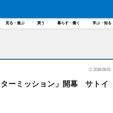
見る・遊ぶ
買う
暮らす・働く
学ぶ・知る
2026.06.01
ンターミッション」開幕 サトイ