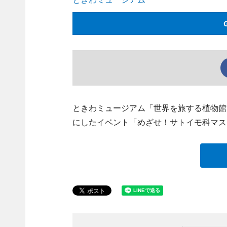
ときわミュージアム「世界を旅する植物館
にしたイベント「めざせ！サトイモ科マス