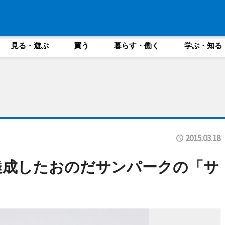
見る・遊ぶ
買う
暮らす・働く
学ぶ・知る
2015.03.18
達成したおのだサンパークの「サ