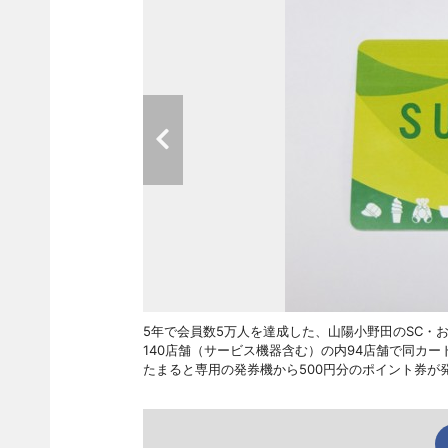
5年で会員数5万人を達成した、山陽小野田のSC・
140店舗（サービス機器含む）の内94店舗で同カー
たまると専用の発券機から500円分のポイント券が