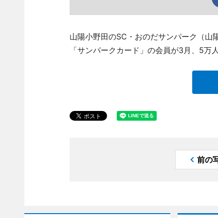
山陽小野田のSC・おのだサンパーク（山陽小野
「サンパークカード」の会員が3月、5万
前の