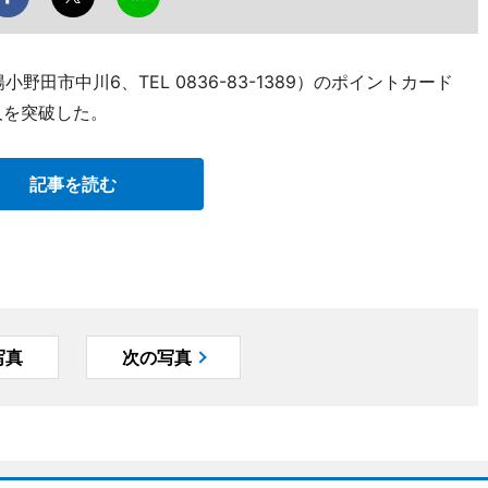
田市中川6、TEL 0836-83-1389）のポイントカード
人を突破した。
記事を読む
写真
次の写真