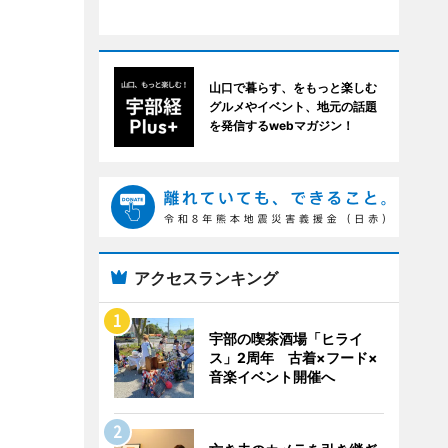
山口で暮らす、をもっと楽しむ
グルメやイベント、地元の話題
を発信するwebマガジン！
アクセスランキング
宇部の喫茶酒場「ヒライ
ス」2周年 古着×フード×
音楽イベント開催へ