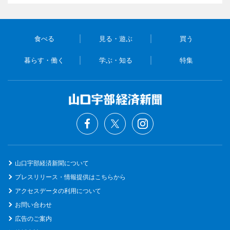
食べる
見る・遊ぶ
買う
暮らす・働く
学ぶ・知る
特集
山口宇部経済新聞について
プレスリリース・情報提供はこちらから
アクセスデータの利用について
お問い合わせ
広告のご案内