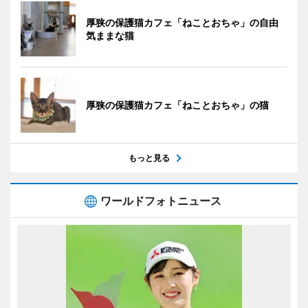
厚狭の保護猫カフェ「ねことおちゃ」の自由
気ままな猫
厚狭の保護猫カフェ「ねことおちゃ」の猫
もっと見る
ワールドフォトニュース