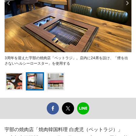
3周年を迎えた宇部の焼肉店「ペットラジ」。店内に24席を設け、「煙を出
さないヘルシーロースター」を使用する
宇部の焼肉店「焼肉韓国料理 白虎児（ペットラジ）」