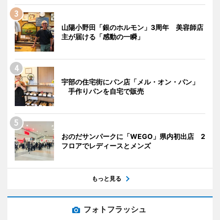
山陽小野田「銀のホルモン」3周年 美容師店
主が届ける「感動の一瞬」
宇部の住宅街にパン店「メル・オン・パン」
手作りパンを自宅で販売
おのだサンパークに「WEGO」県内初出店 2
フロアでレディースとメンズ
もっと見る
フォトフラッシュ