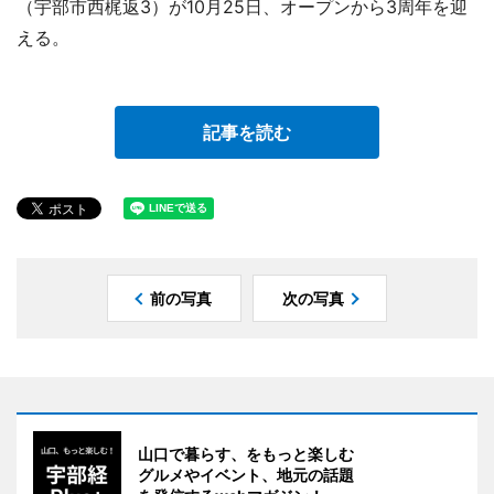
（宇部市西梶返3）が10月25日、オープンから3周年を迎
える。
記事を読む
前の写真
次の写真
山口で暮らす、をもっと楽しむ
グルメやイベント、地元の話題