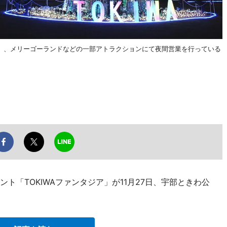
」、メリーゴーランドなどの一部アトラクションにて夜間営業を行っている
ト「TOKIWAファンタジア」が11月27日、宇部ときわ公