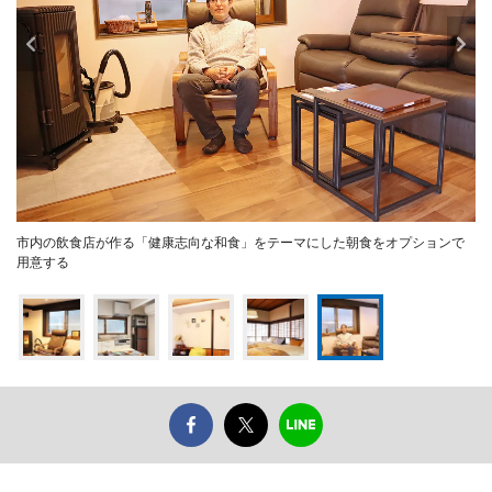
市内の飲食店が作る「健康志向な和食」をテーマにした朝食をオプションで
用意する