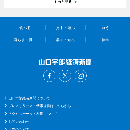
もっと見る
食べる
見る・遊ぶ
買う
暮らす・働く
学ぶ・知る
特集
山口宇部経済新聞について
プレスリリース・情報提供はこちらから
アクセスデータの利用について
お問い合わせ
広告のご案内