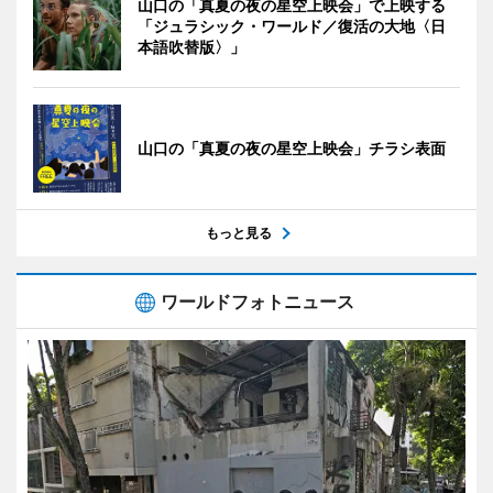
山口の「真夏の夜の星空上映会」で上映する
「ジュラシック・ワールド／復活の大地〈日
本語吹替版〉」
山口の「真夏の夜の星空上映会」チラシ表面
もっと見る
ワールドフォトニュース