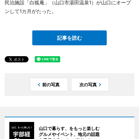
民泊施設「白狐庵」（山口市湯田温泉1）が山口にオープ
ンして1カ月がたった。
記事を読む
前の写真
次の写真
山口で暮らす、をもっと楽しむ
グルメやイベント、地元の話題