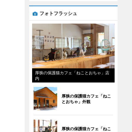
フォトフラッシュ
厚狭の保護猫カフェ「ねことおちゃ」店
内
厚狭の保護猫カフェ「ねこ
とおちゃ」外観
厚狭の保護猫カフェ「ねこ