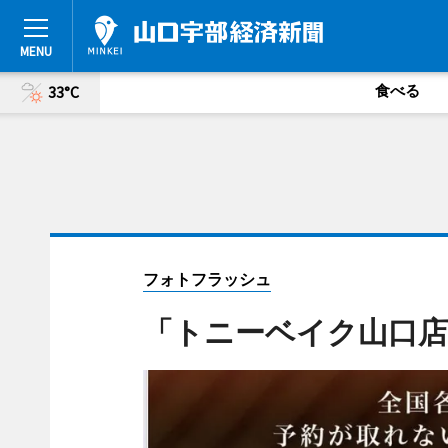
食べる
33°C
フォトフラッシュ
「トニーベイク山口