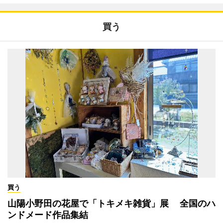
買う
買う
山陽小野田の花屋で「トキメキ雑貨」展 全国のハ
ンドメード作品集結