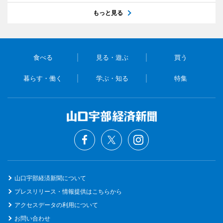
もっと見る
食べる
見る・遊ぶ
買う
暮らす・働く
学ぶ・知る
特集
山口宇部経済新聞について
プレスリリース・情報提供はこちらから
アクセスデータの利用について
お問い合わせ