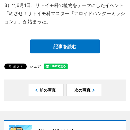
3）で6月1日、サトイモ科の植物をテーマにしたイベント
「めざせ！サトイモ科マスター『アロイドハンターミッシ
ョン』」が始まった。
記事を読む
シェア
前の写真
次の写真