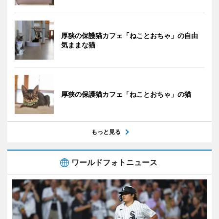
厚狭の保護猫カフェ「ねことおちゃ」の自由
気ままな猫
厚狭の保護猫カフェ「ねことおちゃ」の猫
もっと見る
ワールドフォトニュース