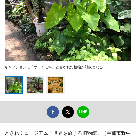
キャプションに「サトイモ科」と書かれた植物が対象となる
ときわミュージアム「世界を旅する植物館」（宇部市野中