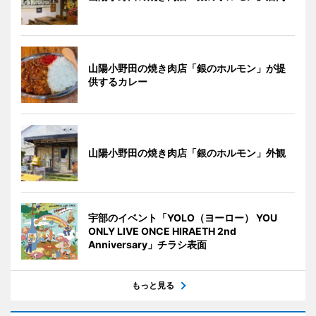
山陽小野田の焼き肉店「銀のホルモン」が提
供するカレー
山陽小野田の焼き肉店「銀のホルモン」外観
宇部のイベント「YOLO（ヨーロー） YOU
ONLY LIVE ONCE HIRAETH 2nd
Anniversary」チラシ表面
もっと見る