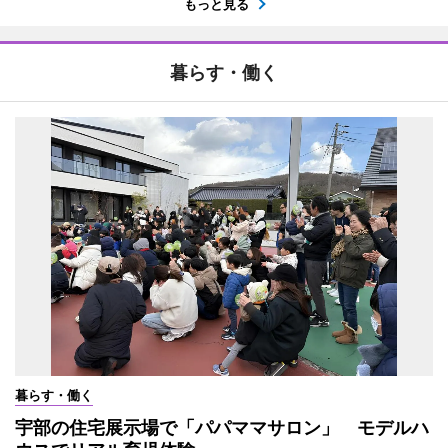
もっと見る
暮らす・働く
暮らす・働く
宇部の住宅展示場で「パパママサロン」 モデルハ