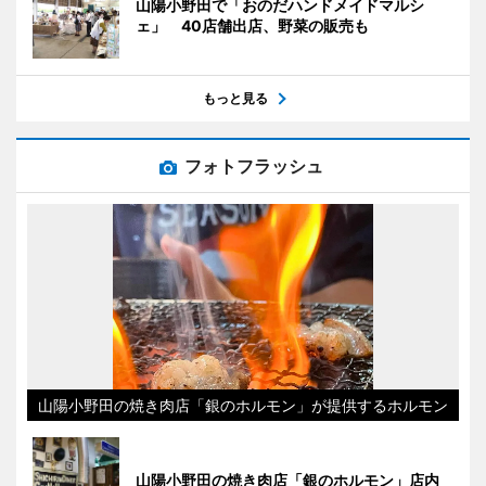
山陽小野田で「おのだハンドメイドマルシ
ェ」 40店舗出店、野菜の販売も
もっと見る
フォトフラッシュ
山陽小野田の焼き肉店「銀のホルモン」が提供するホルモン
山陽小野田の焼き肉店「銀のホルモン」店内