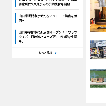
診療所にて9月からの予約受付を開始
山口県長門市が新たなアウトドア拠点を整
備へ
山口県宇部市に新店舗オープン！「ワッツ
ウィズ 西岐波ハローズ店」でお得な生活
を。
もっと見る