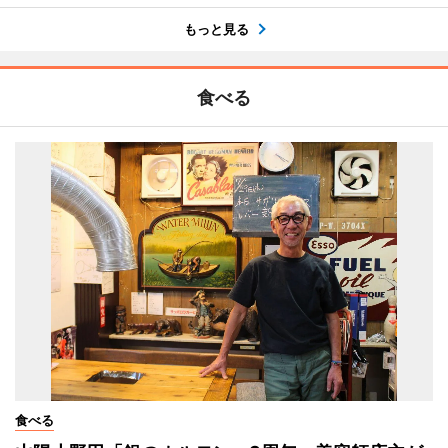
もっと見る
食べる
食べる