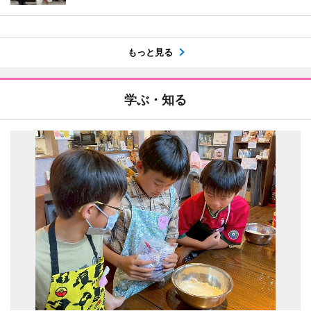
もっと見る
学ぶ・知る