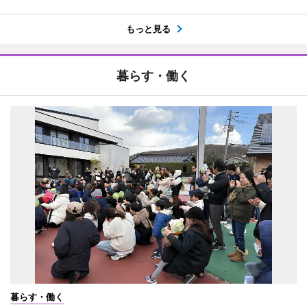
もっと見る
暮らす・働く
暮らす・働く