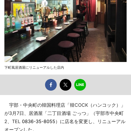
下町風居酒屋にリニューアルした店内
宇部・中央町の韓国料理店「韓COCK（ハンコック）」
が3月7日、居酒屋「二丁目酒場 ごっつ」（宇部市中央町
2、TEL
0836-35-8055
）に店名を変更し、リニューアル
オープンした。