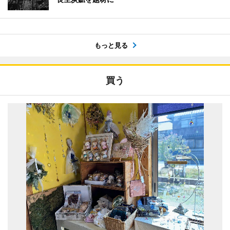
もっと見る
買う