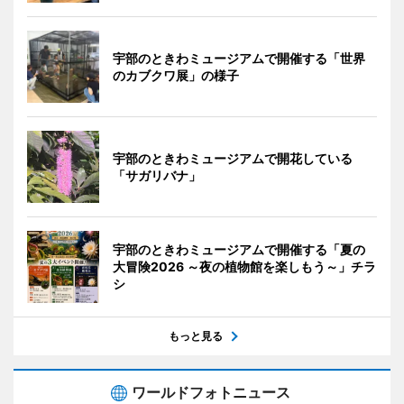
宇部のときわミュージアムで開催する「世界
のカブクワ展」の様子
宇部のときわミュージアムで開花している
「サガリバナ」
宇部のときわミュージアムで開催する「夏の
大冒険2026 ～夜の植物館を楽しもう～」チラ
シ
もっと見る
ワールドフォトニュース