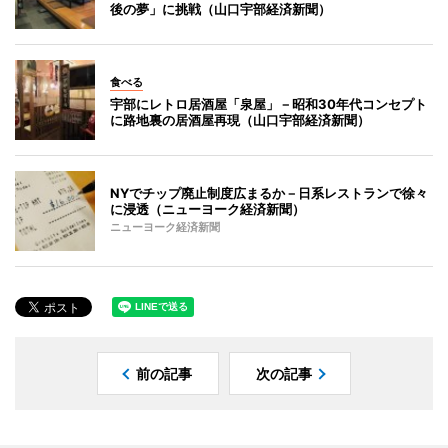
後の夢」に挑戦（山口宇部経済新聞）
食べる
宇部にレトロ居酒屋「泉屋」－昭和30年代コンセプト
に路地裏の居酒屋再現（山口宇部経済新聞）
NYでチップ廃止制度広まるか－日系レストランで徐々
に浸透（ニューヨーク経済新聞）
ニューヨーク経済新聞
前の記事
次の記事