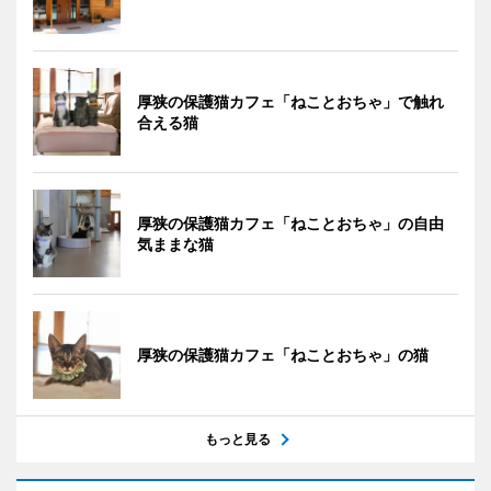
厚狭の保護猫カフェ「ねことおちゃ」で触れ
合える猫
厚狭の保護猫カフェ「ねことおちゃ」の自由
気ままな猫
厚狭の保護猫カフェ「ねことおちゃ」の猫
もっと見る