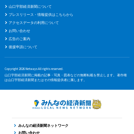
山口宇部経済新聞について
プレスリリース・情報提供はこちらから
アクセスデータの利用について
お問い合わせ
広告のご案内
後援申請について
Copyright 2026 Netways All rights reserved.
山口宇部経済新聞に掲載の記事・写真・図表などの無断転載を禁止します。 著作権
は山口宇部経済新聞またはその情報提供者に属します。
みんなの経済新聞ネットワーク
お問い合わせ