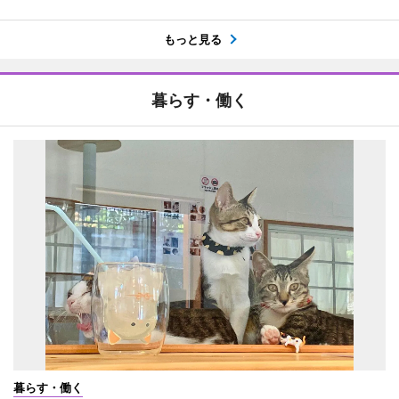
もっと見る
暮らす・働く
暮らす・働く