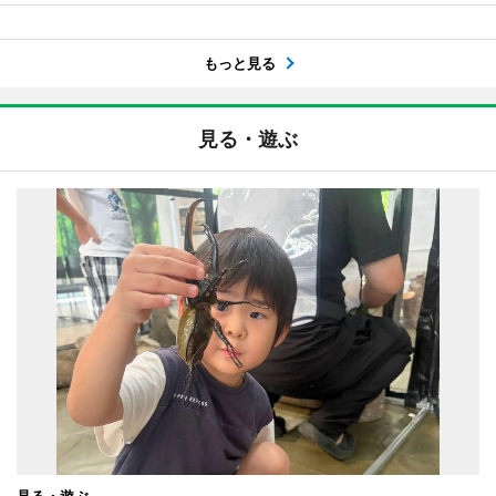
もっと見る
見る・遊ぶ
見る・遊ぶ