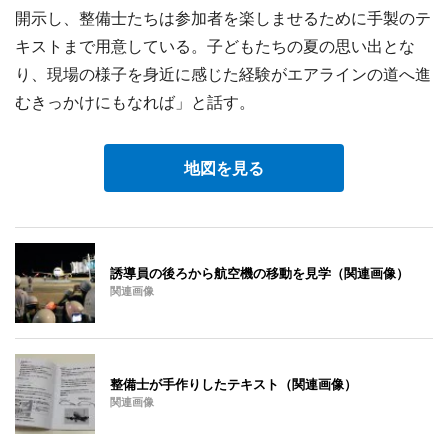
開示し、整備士たちは参加者を楽しませるために手製のテ
キストまで用意している。子どもたちの夏の思い出とな
り、現場の様子を身近に感じた経験がエアラインの道へ進
むきっかけにもなれば」と話す。
地図を見る
誘導員の後ろから航空機の移動を見学（関連画像）
関連画像
整備士が手作りしたテキスト（関連画像）
関連画像