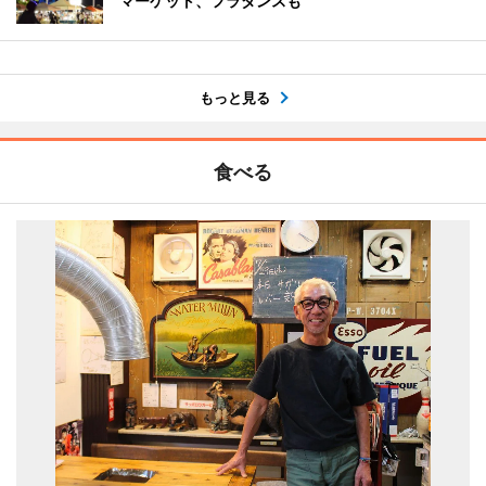
マーケット、フラダンスも
もっと見る
食べる