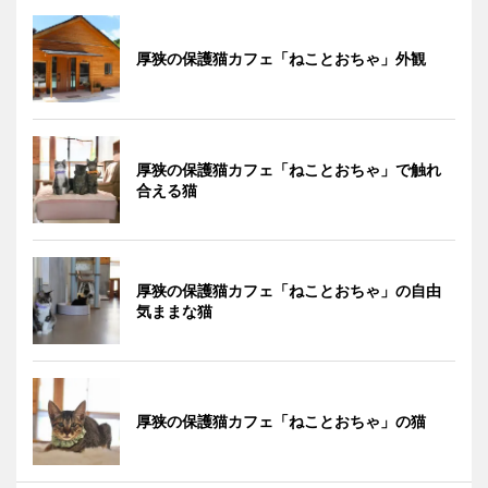
厚狭の保護猫カフェ「ねことおちゃ」外観
厚狭の保護猫カフェ「ねことおちゃ」で触れ
合える猫
厚狭の保護猫カフェ「ねことおちゃ」の自由
気ままな猫
厚狭の保護猫カフェ「ねことおちゃ」の猫