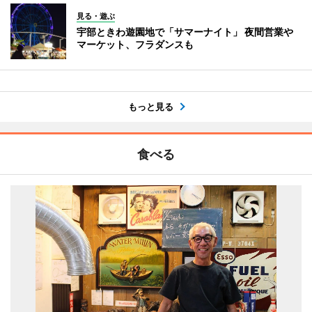
見る・遊ぶ
宇部ときわ遊園地で「サマーナイト」 夜間営業や
マーケット、フラダンスも
もっと見る
食べる