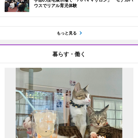
ウスでリアル育児体験
もっと見る
暮らす・働く