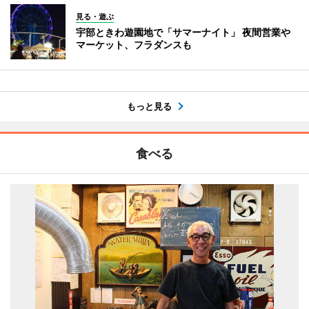
見る・遊ぶ
宇部ときわ遊園地で「サマーナイト」 夜間営業や
マーケット、フラダンスも
もっと見る
食べる