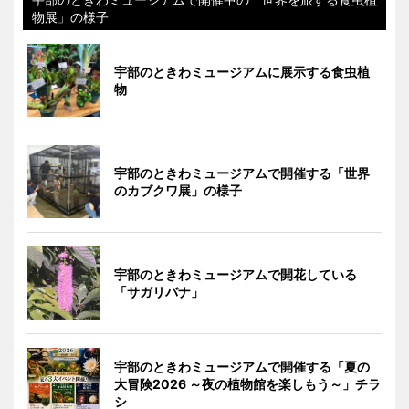
物展」の様子
宇部のときわミュージアムに展示する食虫植
物
宇部のときわミュージアムで開催する「世界
のカブクワ展」の様子
宇部のときわミュージアムで開花している
「サガリバナ」
宇部のときわミュージアムで開催する「夏の
大冒険2026 ～夜の植物館を楽しもう～」チラ
シ