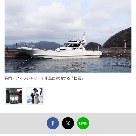
長門・フィッシャリーナ小島に停泊する「松風」