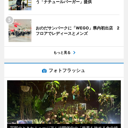
う「ナチュールバーガー」提供
おのだサンパークに「WEGO」県内初出店 2
フロアでレディースとメンズ
もっと見る
フォトフラッシュ
宇部のときわミュージアムで開催中の「世界を旅する食虫植