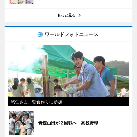
もっと見る
ワールドフォトニュース
悠仁さま、朝食作りに参加
青森山田が２回戦へ 高校野球