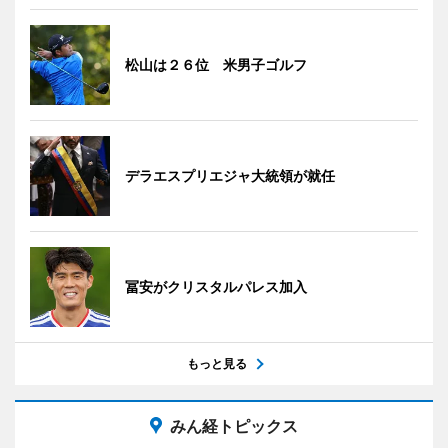
松山は２６位 米男子ゴルフ
デラエスプリエジャ大統領が就任
冨安がクリスタルパレス加入
もっと見る
みん経トピックス