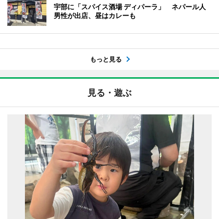
宇部に「スパイス酒場 ディパーラ」 ネパール人
男性が出店、昼はカレーも
もっと見る
見る・遊ぶ