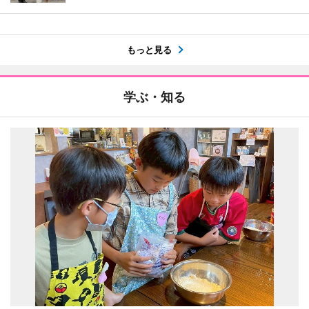
もっと見る
学ぶ・知る