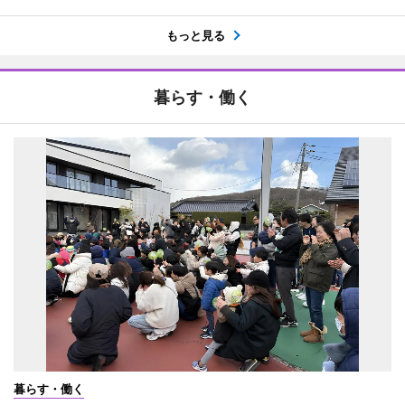
もっと見る
暮らす・働く
暮らす・働く