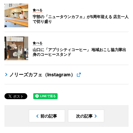
食べる
宇部の「ニュータウンカフェ」が5周年迎える 店主一人
で切り盛り
食べる
山口に「アプリシティコーヒー」 地域おこし協力隊出
身のコーヒースタンド
ノリーズカフェ（Instagram）
前の記事
次の記事