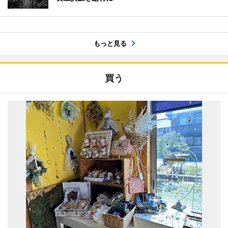
もっと見る
買う