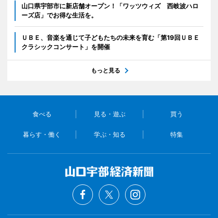
山口県宇部市に新店舗オープン！「ワッツウィズ 西岐波ハロ
ーズ店」でお得な生活を。
ＵＢＥ、音楽を通じて子どもたちの未来を育む「第19回ＵＢＥ
クラシックコンサート」を開催
もっと見る
食べる
見る・遊ぶ
買う
暮らす・働く
学ぶ・知る
特集