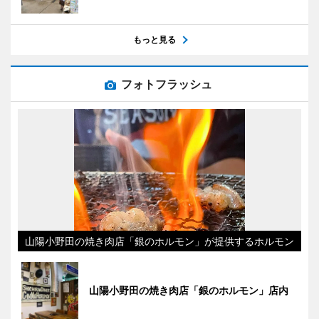
もっと見る
フォトフラッシュ
山陽小野田の焼き肉店「銀のホルモン」が提供するホルモン
山陽小野田の焼き肉店「銀のホルモン」店内