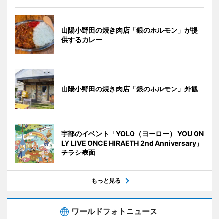
山陽小野田の焼き肉店「銀のホルモン」が提
供するカレー
山陽小野田の焼き肉店「銀のホルモン」外観
宇部のイベント「YOLO（ヨーロー） YOU ON
LY LIVE ONCE HIRAETH 2nd Anniversary」
チラシ表面
もっと見る
ワールドフォトニュース