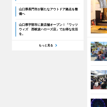
山口県長門市が新たなアウトドア拠点を整
備へ
山口県宇部市に新店舗オープン！「ワッツ
ウィズ 西岐波ハローズ店」でお得な生活
を。
もっと見る