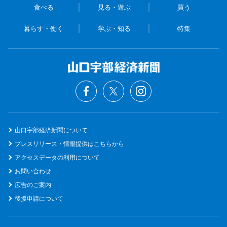
食べる
見る・遊ぶ
買う
暮らす・働く
学ぶ・知る
特集
山口宇部経済新聞について
プレスリリース・情報提供はこちらから
アクセスデータの利用について
お問い合わせ
広告のご案内
後援申請について