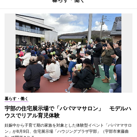
暮らす・働く
宇部の住宅展示場で「パパママサロン」 モデルハ
ウスでリアル育児体験
妊娠中から子育て期の家族を対象とした体験型イベント「パパママサロ
ン」が8月9日、住宅展示場「ハウジングプラザ宇部」（宇部市東藤曲