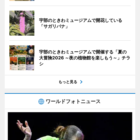
宇部のときわミュージアムで開花している
「サガリバナ」
宇部のときわミュージアムで開催する「夏の
大冒険2026 ～夜の植物館を楽しもう～」チラ
シ
もっと見る
ワールドフォトニュース