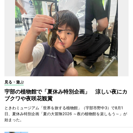
見る・遊ぶ
宇部の植物館で「夏休み特別企画」 涼しい夜にカ
ブクワや夜咲花観賞
ときわミュージアム「世界を旅する植物館」（宇部市野中3）で8月1
日、夏休み特別企画「夏の大冒険2026 ～夜の植物館を楽しもう～」が
始まった。