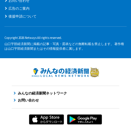
お問い合わせ
広告のご案内
後援申請について
Copyright 2026 Netways All rights reserved.
山口宇部経済新聞に掲載の記事・写真・図表などの無断転載を禁止します。 著作権
は山口宇部経済新聞またはその情報提供者に属します。
みんなの経済新聞ネットワーク
お問い合わせ