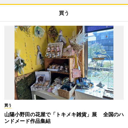
買う
買う
山陽小野田の花屋で「トキメキ雑貨」展 全国のハ
ンドメード作品集結