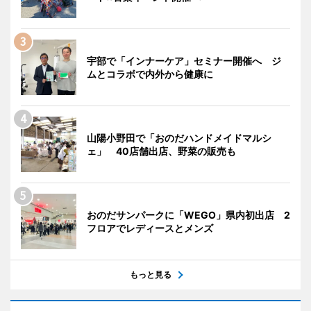
宇部で「インナーケア」セミナー開催へ ジ
ムとコラボで内外から健康に
山陽小野田で「おのだハンドメイドマルシ
ェ」 40店舗出店、野菜の販売も
おのだサンパークに「WEGO」県内初出店 2
フロアでレディースとメンズ
もっと見る