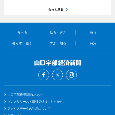
もっと見る
食べる
見る・遊ぶ
買う
暮らす・働く
学ぶ・知る
特集
山口宇部経済新聞について
プレスリリース・情報提供はこちらから
アクセスデータの利用について