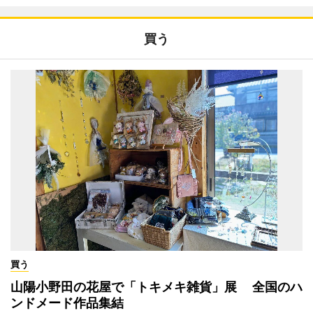
買う
買う
山陽小野田の花屋で「トキメキ雑貨」展 全国のハ
ンドメード作品集結