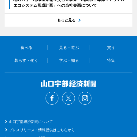
エコシステム形成計画」への当社参画について
もっと見る
食べる
見る・遊ぶ
買う
暮らす・働く
学ぶ・知る
特集
山口宇部経済新聞について
プレスリリース・情報提供はこちらから