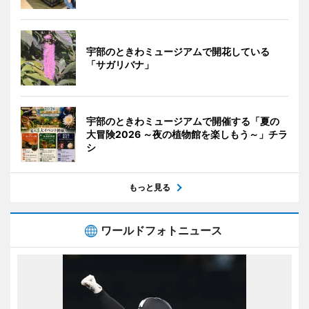
宇部のときわミュージアムで開花している
「サガリバナ」
宇部のときわミュージアムで開催する「夏の
大冒険2026 ～夜の植物館を楽しもう～」チラ
シ
もっと見る
ワールドフォトニュース