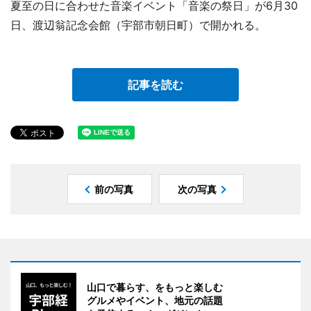
夏至の日に合わせた音楽イベント「音楽の祭日」が6月30
日、渡辺翁記念会館（宇部市朝日町）で開かれる。
記事を読む
前の写真
次の写真
山口で暮らす、をもっと楽しむ
グルメやイベント、地元の話題