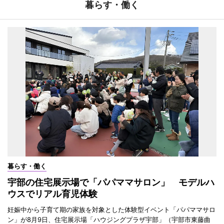
暮らす・働く
暮らす・働く
宇部の住宅展示場で「パパママサロン」 モデルハ
ウスでリアル育児体験
妊娠中から子育て期の家族を対象とした体験型イベント「パパママサロ
ン」が8月9日、住宅展示場「ハウジングプラザ宇部」（宇部市東藤曲