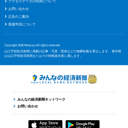
アクセスデータの利用について
お問い合わせ
広告のご案内
後援申請について
Copyright 2026 Netways All rights reserved.
山口宇部経済新聞に掲載の記事・写真・図表などの無断転載を禁止します。 著作権
は山口宇部経済新聞またはその情報提供者に属します。
みんなの経済新聞ネットワーク
お問い合わせ