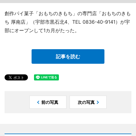
創作パイ菓子「おもちのきもち」の専門店「おもちのきも
ち 厚南店」（宇部市黒石北4、TEL 0836-40-9141）が宇
部にオープンして1カ月がたった。
記事を読む
前の写真
次の写真