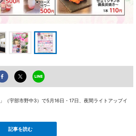
（宇部市野中3）で5月16日・17日、夜間ライトアップイ
記事を読む