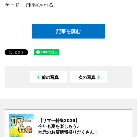
ケード」で開催される。
記事を読む
前の写真
次の写真
【サマー特集2026】
今年も夏を楽しもう♪
地元のお店情報盛りだくさん！