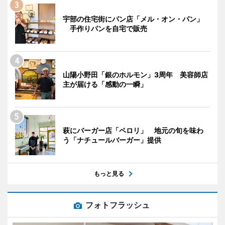
宇部の住宅街にパン店「メル・オン・パン」
手作りパンを自宅で販売
山陽小野田「銀のホルモン」3周年 美容師店
主が届ける「感動の一瞬」
萩にバーガー店「ペロリ」 地元の旬を味わ
う「ナチュールバーガー」提供
もっと見る
フォトフラッシュ