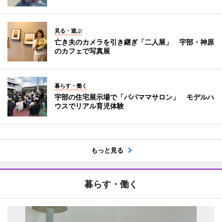
見る・遊ぶ
亡き夫のカメラを引き継ぎ「二人展」 宇部・神原
のカフェで写真展
暮らす・働く
宇部の住宅展示場で「パパママサロン」 モデルハ
ウスでリアル育児体験
もっと見る
暮らす・働く