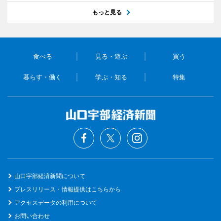
もっと見る
食べる
見る・遊ぶ
買う
暮らす・働く
学ぶ・知る
特集
山口宇部経済新聞について
プレスリリース・情報提供はこちらから
アクセスデータの利用について
お問い合わせ