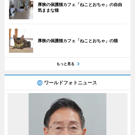
厚狭の保護猫カフェ「ねことおちゃ」の自由
気ままな猫
厚狭の保護猫カフェ「ねことおちゃ」の猫
もっと見る
ワールドフォトニュース