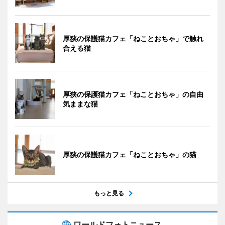
厚狭の保護猫カフェ「ねことおちゃ」で触れ
合える猫
厚狭の保護猫カフェ「ねことおちゃ」の自由
気ままな猫
厚狭の保護猫カフェ「ねことおちゃ」の猫
もっと見る
ワールドフォトニュース