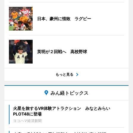
日本、豪州に惜敗 ラグビー
英明が２回戦へ 高校野球
もっと見る
みん経トピックス
火星を旅するVR体験アトラクション みなとみらい
PLOT48に登場
ヨコハマ経済新聞