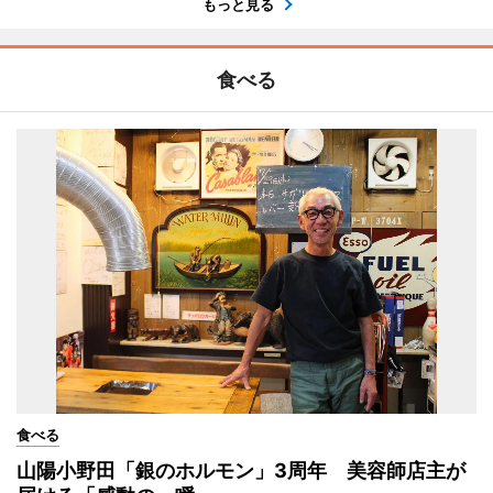
もっと見る
食べる
食べる
山陽小野田「銀のホルモン」3周年 美容師店主が