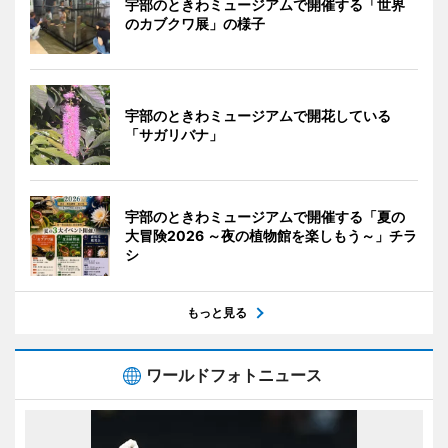
宇部のときわミュージアムで開催する「世界
のカブクワ展」の様子
宇部のときわミュージアムで開花している
「サガリバナ」
宇部のときわミュージアムで開催する「夏の
大冒険2026 ～夜の植物館を楽しもう～」チラ
シ
もっと見る
ワールドフォトニュース