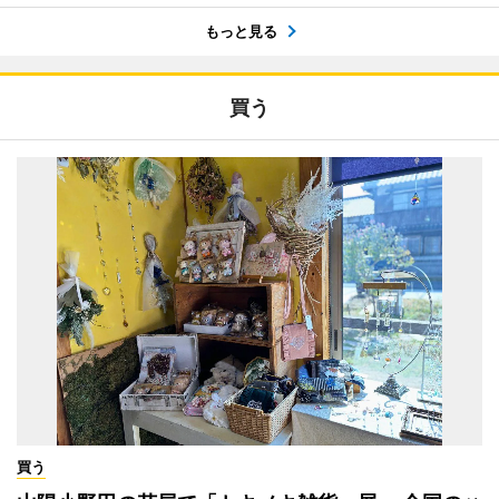
もっと見る
買う
買う