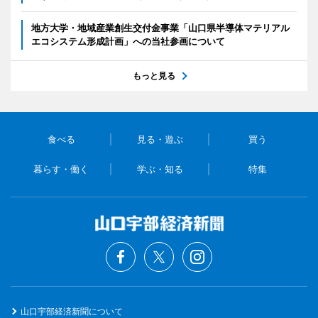
地方大学・地域産業創生交付金事業「山口県半導体マテリアル
エコシステム形成計画」への当社参画について
もっと見る
食べる
見る・遊ぶ
買う
暮らす・働く
学ぶ・知る
特集
山口宇部経済新聞について