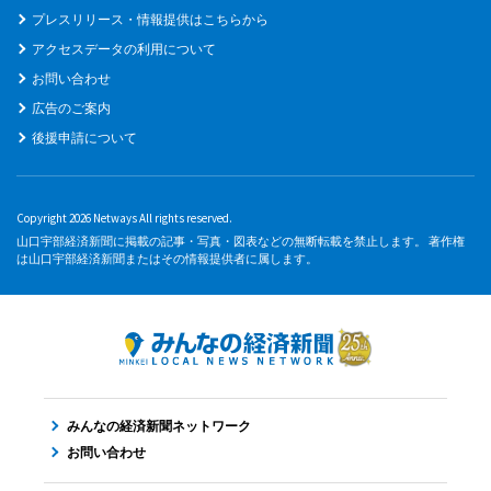
プレスリリース・情報提供はこちらから
アクセスデータの利用について
お問い合わせ
広告のご案内
後援申請について
Copyright 2026 Netways All rights reserved.
山口宇部経済新聞に掲載の記事・写真・図表などの無断転載を禁止します。 著作権
は山口宇部経済新聞またはその情報提供者に属します。
みんなの経済新聞ネットワーク
お問い合わせ