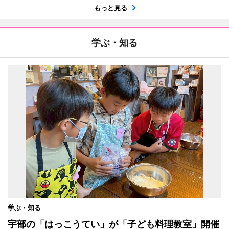
もっと見る
学ぶ・知る
学ぶ・知る
宇部の「はっこうてい」が「子ども料理教室」開催