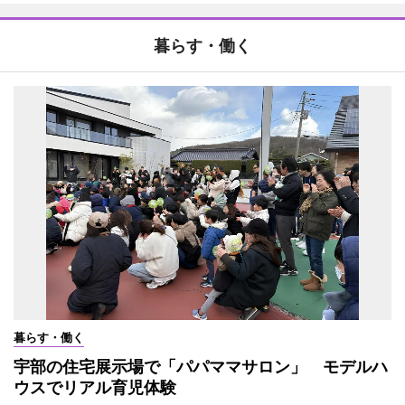
暮らす・働く
暮らす・働く
宇部の住宅展示場で「パパママサロン」 モデルハ
ウスでリアル育児体験