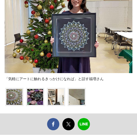
「気軽にアートに触れるきっかけになれば」と話す福増さん