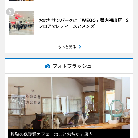
おのだサンパークに「WEGO」県内初出店 2
フロアでレディースとメンズ
もっと見る
フォトフラッシュ
厚狭の保護猫カフェ「ねことおちゃ」店内