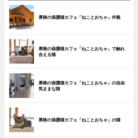
厚狭の保護猫カフェ「ねことおちゃ」外観
厚狭の保護猫カフェ「ねことおちゃ」で触れ
合える猫
厚狭の保護猫カフェ「ねことおちゃ」の自由
気ままな猫
厚狭の保護猫カフェ「ねことおちゃ」の猫