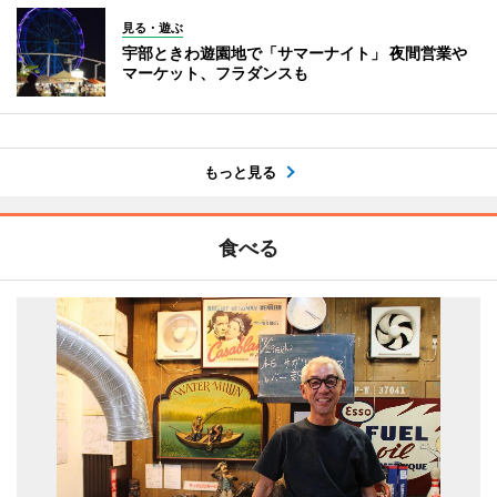
見る・遊ぶ
宇部ときわ遊園地で「サマーナイト」 夜間営業や
マーケット、フラダンスも
もっと見る
食べる