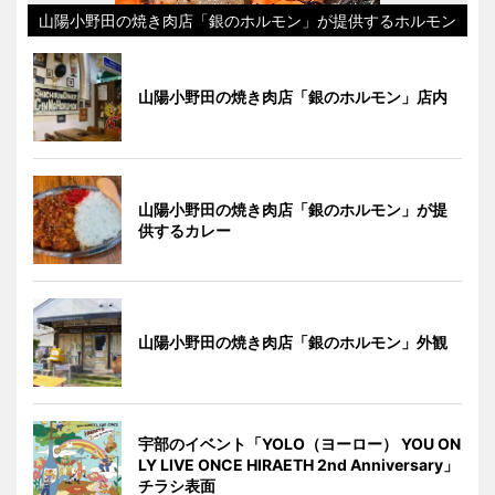
山陽小野田の焼き肉店「銀のホルモン」が提供するホルモン
山陽小野田の焼き肉店「銀のホルモン」店内
山陽小野田の焼き肉店「銀のホルモン」が提
供するカレー
山陽小野田の焼き肉店「銀のホルモン」外観
宇部のイベント「YOLO（ヨーロー） YOU ON
LY LIVE ONCE HIRAETH 2nd Anniversary」
チラシ表面