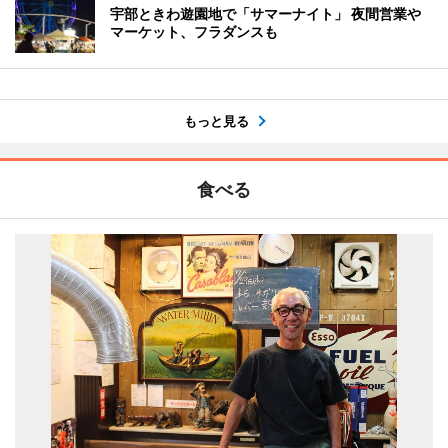
宇部ときわ遊園地で「サマーナイト」 夜間営業や
マーケット、フラダンスも
もっと見る
食べる