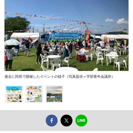
過去に同所で開催したイベントの様子（写真提供＝宇部青年会議所）