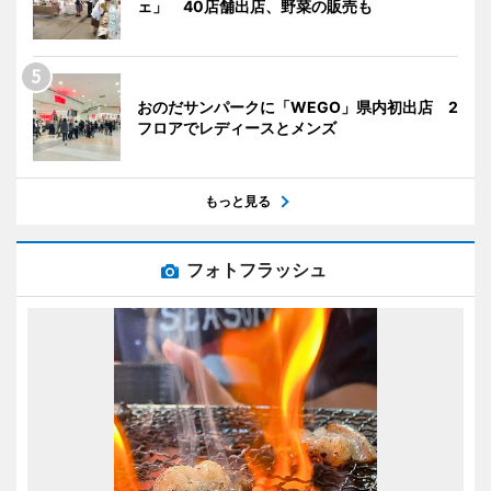
ェ」 40店舗出店、野菜の販売も
おのだサンパークに「WEGO」県内初出店 2
フロアでレディースとメンズ
もっと見る
フォトフラッシュ