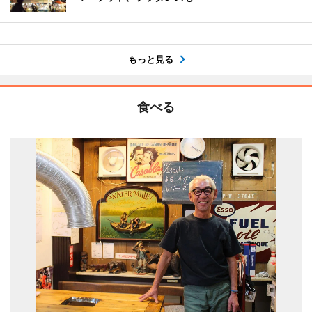
もっと見る
食べる