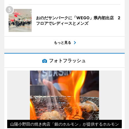
おのだサンパークに「WEGO」県内初出店 2
フロアでレディースとメンズ
もっと見る
フォトフラッシュ
山陽小野田の焼き肉店「銀のホルモン」が提供するホルモン