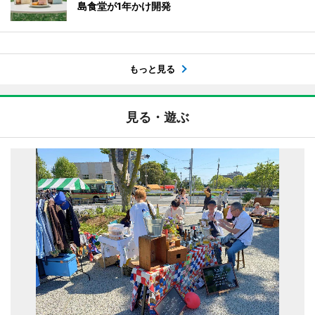
島食堂が1年かけ開発
もっと見る
見る・遊ぶ