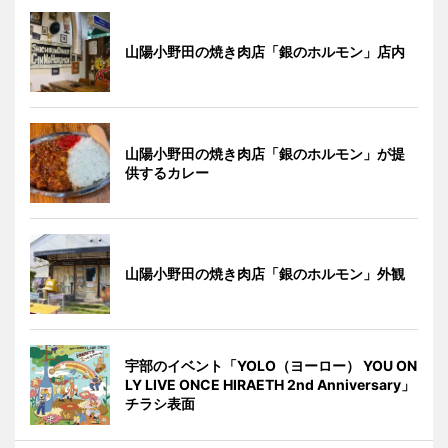
山陽小野田の焼き肉店「銀のホルモン」店内
山陽小野田の焼き肉店「銀のホルモン」が提
供するカレー
山陽小野田の焼き肉店「銀のホルモン」外観
宇部のイベント「YOLO（ヨーロー） YOU ON
LY LIVE ONCE HIRAETH 2nd Anniversary」
チラシ表面