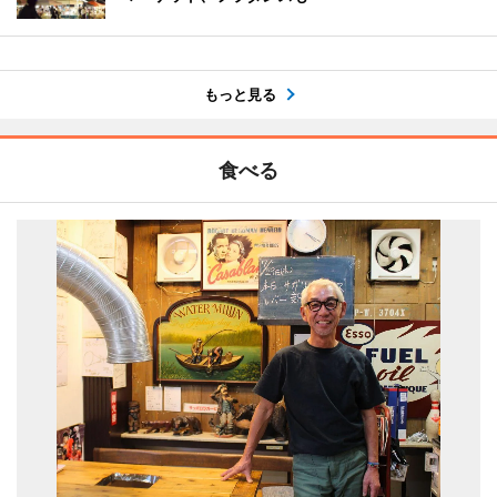
もっと見る
食べる