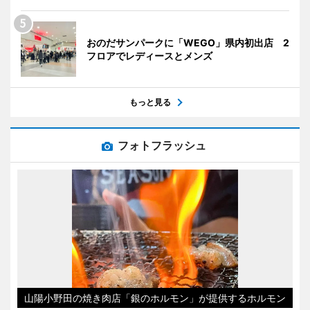
おのだサンパークに「WEGO」県内初出店 2
フロアでレディースとメンズ
もっと見る
フォトフラッシュ
山陽小野田の焼き肉店「銀のホルモン」が提供するホルモン