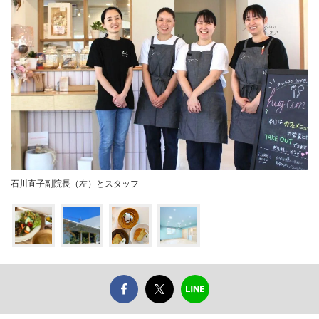
石川直子副院長（左）とスタッフ