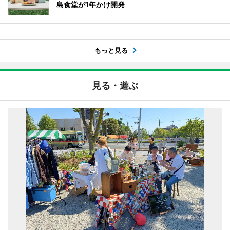
島食堂が1年かけ開発
もっと見る
見る・遊ぶ