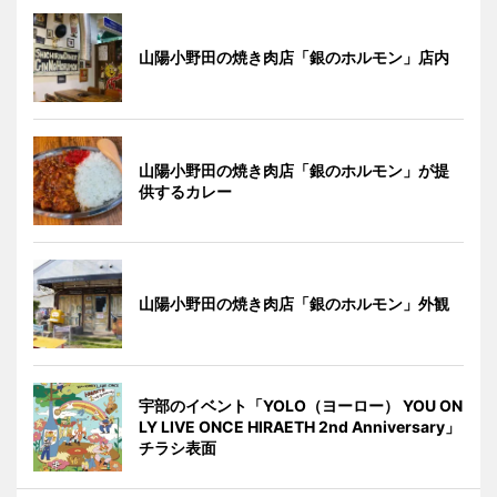
山陽小野田の焼き肉店「銀のホルモン」店内
山陽小野田の焼き肉店「銀のホルモン」が提
供するカレー
山陽小野田の焼き肉店「銀のホルモン」外観
宇部のイベント「YOLO（ヨーロー） YOU ON
LY LIVE ONCE HIRAETH 2nd Anniversary」
チラシ表面