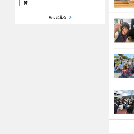
賛
もっと見る