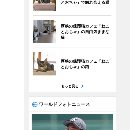
とおちゃ」で触れ合える猫
厚狭の保護猫カフェ「ねこ
とおちゃ」の自由気ままな
猫
厚狭の保護猫カフェ「ねこ
とおちゃ」の猫
もっと見る
ワールドフォトニュース