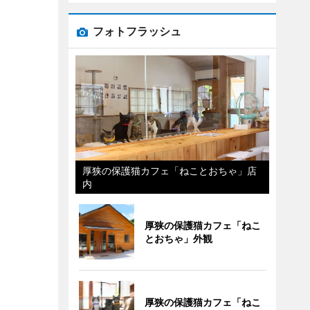
フォトフラッシュ
厚狭の保護猫カフェ「ねことおちゃ」店
内
厚狭の保護猫カフェ「ねこ
とおちゃ」外観
厚狭の保護猫カフェ「ねこ