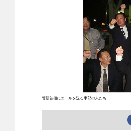
菅新首相にエールを送る宇部の人たち