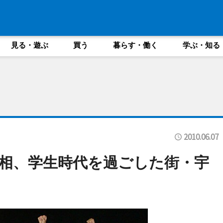
見る・遊ぶ
買う
暮らす・働く
学ぶ・知る
2010.06.07
相、学生時代を過ごした街・宇