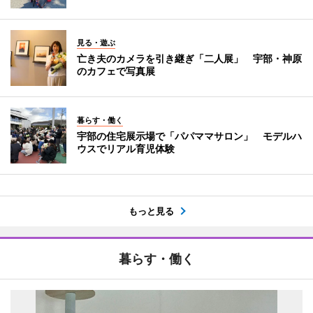
見る・遊ぶ
亡き夫のカメラを引き継ぎ「二人展」 宇部・神原
のカフェで写真展
暮らす・働く
宇部の住宅展示場で「パパママサロン」 モデルハ
ウスでリアル育児体験
もっと見る
暮らす・働く