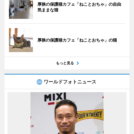
厚狭の保護猫カフェ「ねことおちゃ」の自由
気ままな猫
厚狭の保護猫カフェ「ねことおちゃ」の猫
もっと見る
ワールドフォトニュース