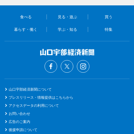
食べる
見る・遊ぶ
買う
暮らす・働く
学ぶ・知る
特集
山口宇部経済新聞について
プレスリリース・情報提供はこちらから
アクセスデータの利用について
お問い合わせ
広告のご案内
後援申請について