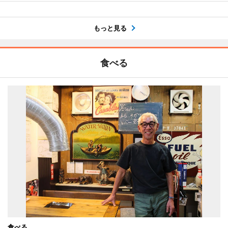
もっと見る
食べる
食べる