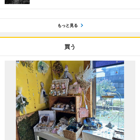
もっと見る
買う