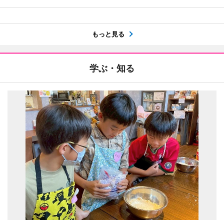
もっと見る
学ぶ・知る