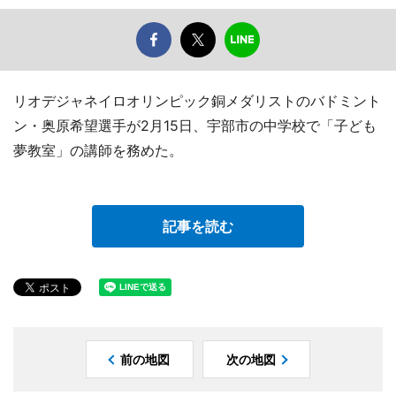
リオデジャネイロオリンピック銅メダリストのバドミント
ン・奥原希望選手が2月15日、宇部市の中学校で「子ども
夢教室」の講師を務めた。
記事を読む
前の地図
次の地図