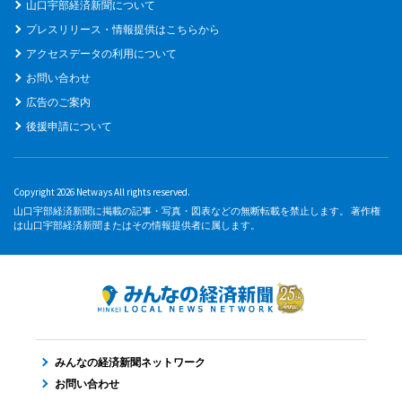
山口宇部経済新聞について
プレスリリース・情報提供はこちらから
アクセスデータの利用について
お問い合わせ
広告のご案内
後援申請について
Copyright 2026 Netways All rights reserved.
山口宇部経済新聞に掲載の記事・写真・図表などの無断転載を禁止します。 著作権
は山口宇部経済新聞またはその情報提供者に属します。
みんなの経済新聞ネットワーク
お問い合わせ