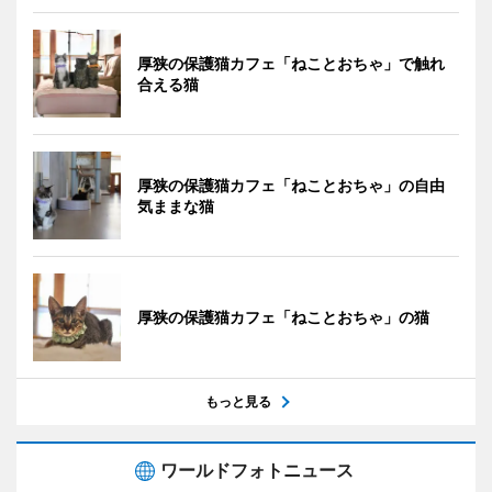
厚狭の保護猫カフェ「ねことおちゃ」で触れ
合える猫
厚狭の保護猫カフェ「ねことおちゃ」の自由
気ままな猫
厚狭の保護猫カフェ「ねことおちゃ」の猫
もっと見る
ワールドフォトニュース