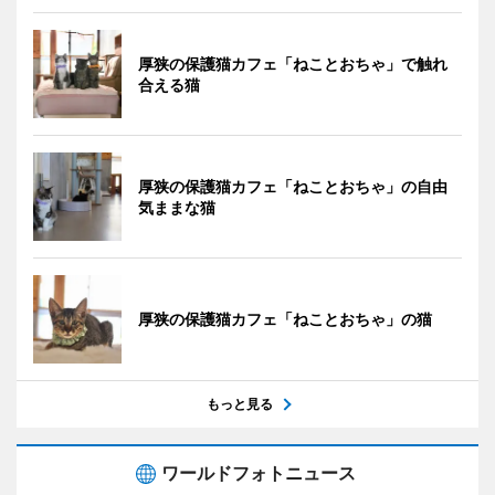
厚狭の保護猫カフェ「ねことおちゃ」で触れ
合える猫
厚狭の保護猫カフェ「ねことおちゃ」の自由
気ままな猫
厚狭の保護猫カフェ「ねことおちゃ」の猫
もっと見る
ワールドフォトニュース