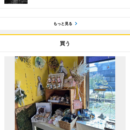
もっと見る
買う