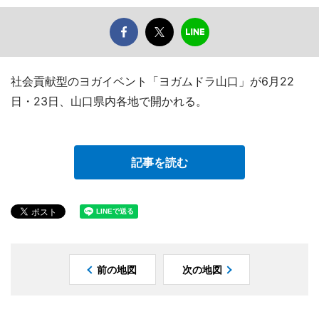
社会貢献型のヨガイベント「ヨガムドラ山口」が6月22
日・23日、山口県内各地で開かれる。
記事を読む
前の地図
次の地図