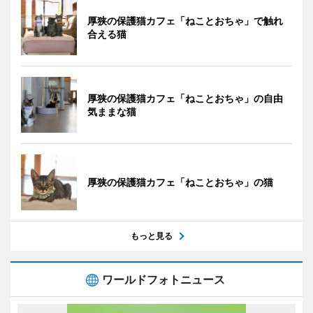
厚狭の保護猫カフェ「ねことおちゃ」で触れ
合える猫
厚狭の保護猫カフェ「ねことおちゃ」の自由
気ままな猫
厚狭の保護猫カフェ「ねことおちゃ」の猫
もっと見る
ワールドフォトニュース