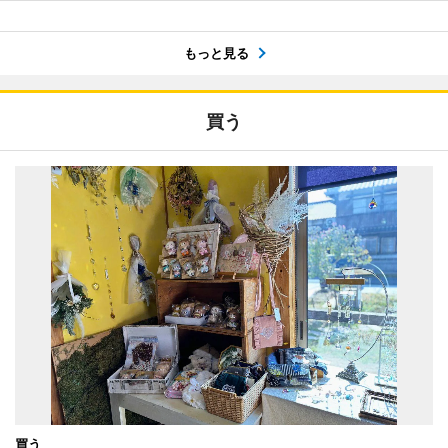
もっと見る
買う
買う