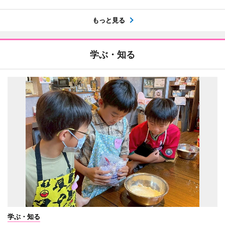
もっと見る
学ぶ・知る
学ぶ・知る