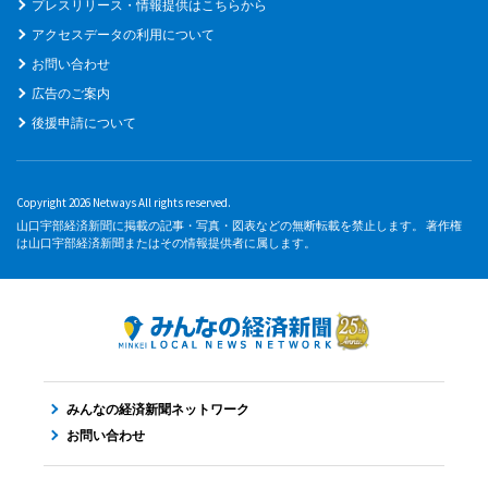
プレスリリース・情報提供はこちらから
アクセスデータの利用について
お問い合わせ
広告のご案内
後援申請について
Copyright 2026 Netways All rights reserved.
山口宇部経済新聞に掲載の記事・写真・図表などの無断転載を禁止します。 著作権
は山口宇部経済新聞またはその情報提供者に属します。
みんなの経済新聞ネットワーク
お問い合わせ