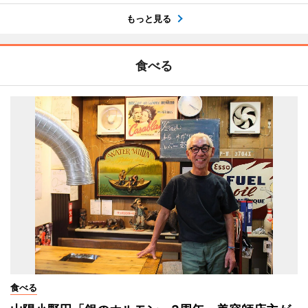
もっと見る
食べる
食べる