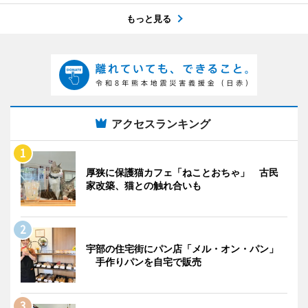
もっと見る
アクセスランキング
厚狭に保護猫カフェ「ねことおちゃ」 古民
家改築、猫との触れ合いも
宇部の住宅街にパン店「メル・オン・パン」
手作りパンを自宅で販売