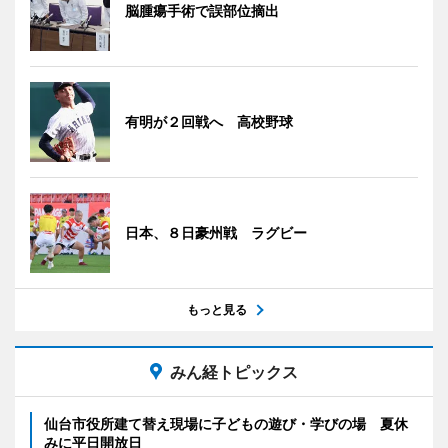
脳腫瘍手術で誤部位摘出
有明が２回戦へ 高校野球
日本、８日豪州戦 ラグビー
もっと見る
みん経トピックス
仙台市役所建て替え現場に子どもの遊び・学びの場 夏休
みに平日開放日