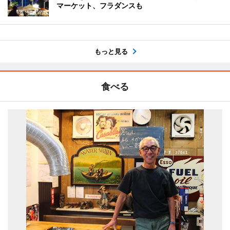
マーケット、フラダンスも
もっと見る
食べる