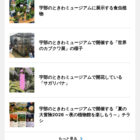
宇部のときわミュージアムに展示する食虫植
物
宇部のときわミュージアムで開催する「世界
のカブクワ展」の様子
宇部のときわミュージアムで開花している
「サガリバナ」
宇部のときわミュージアムで開催する「夏の
大冒険2026 ～夜の植物館を楽しもう～」チラ
シ
もっと見る