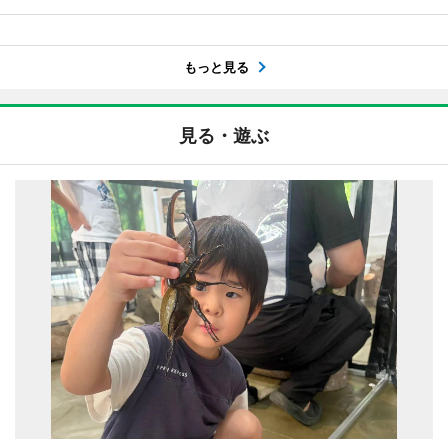
もっと見る
見る・遊ぶ