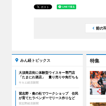
前の
みん経トピックス
特集
大須商店街に体験型ウイスキー専門店
「たまにわ酒店」 量り売りや角打ちも
サカエ経済新聞
習志野・奏の杜でワークショップ 住民
が育てたラベンダーでリース作りなど
習志野経済新聞