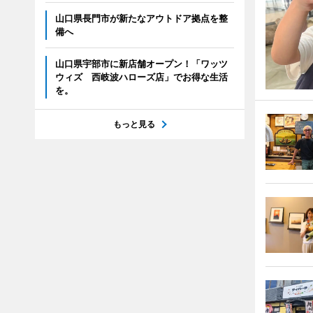
山口県長門市が新たなアウトドア拠点を整
備へ
山口県宇部市に新店舗オープン！「ワッツ
ウィズ 西岐波ハローズ店」でお得な生活
を。
もっと見る