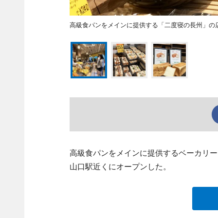
高級食パンをメインに提供する「二度寝の長州」の
高級食パンをメインに提供するベーカリー「
山口駅近くにオープンした。