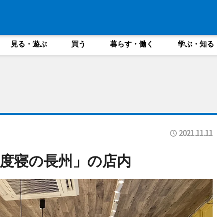
見る・遊ぶ
買う
暮らす・働く
学ぶ・知る
2021.11.11
度寝の長州」の店内