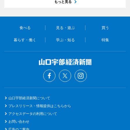
もっと見る
食べる
見る・遊ぶ
買う
暮らす・働く
学ぶ・知る
特集
山口宇部経済新聞について
プレスリリース・情報提供はこちらから
アクセスデータの利用について
お問い合わせ
広告のご案内