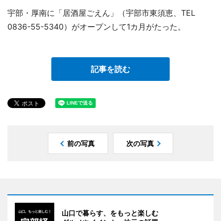
宇部・厚南に「居酒屋ごえん」（宇部市東須恵、TEL
0836-55-5340）がオープンして1カ月がたった。
記事を読む
前の写真
次の写真
山口で暮らす、をもっと楽しむ