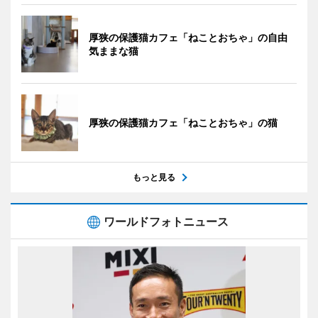
厚狭の保護猫カフェ「ねことおちゃ」の自由
気ままな猫
厚狭の保護猫カフェ「ねことおちゃ」の猫
もっと見る
ワールドフォトニュース