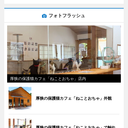
フォトフラッシュ
厚狭の保護猫カフェ「ねことおちゃ」店内
厚狭の保護猫カフェ「ねことおちゃ」外観
厚狭の保護猫カフェ「ねことおちゃ」で触れ