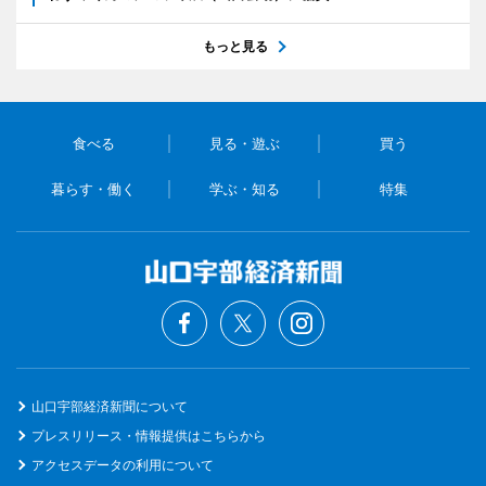
もっと見る
食べる
見る・遊ぶ
買う
暮らす・働く
学ぶ・知る
特集
山口宇部経済新聞について
プレスリリース・情報提供はこちらから
アクセスデータの利用について