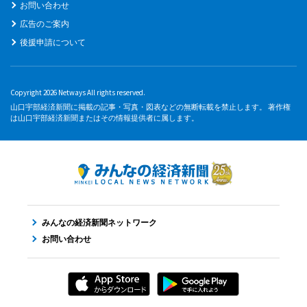
お問い合わせ
広告のご案内
後援申請について
Copyright 2026 Netways All rights reserved.
山口宇部経済新聞に掲載の記事・写真・図表などの無断転載を禁止します。 著作権
は山口宇部経済新聞またはその情報提供者に属します。
みんなの経済新聞ネットワーク
お問い合わせ