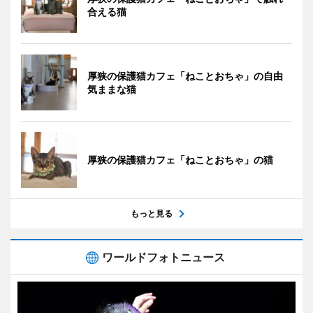
合える猫
厚狭の保護猫カフェ「ねことおちゃ」の自由
気ままな猫
厚狭の保護猫カフェ「ねことおちゃ」の猫
もっと見る
ワールドフォトニュース