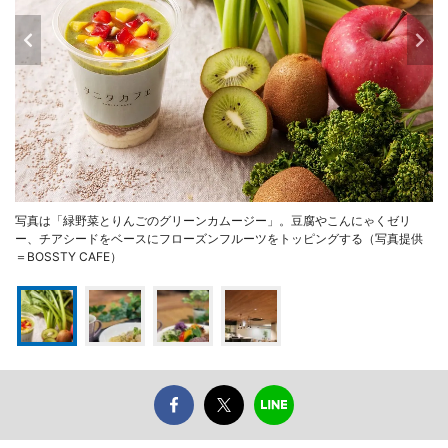
写真は「緑野菜とりんごのグリーンカムージー」。豆腐やこんにゃくゼリ
ー、チアシードをベースにフローズンフルーツをトッピングする（写真提供
＝BOSSTY CAFE）