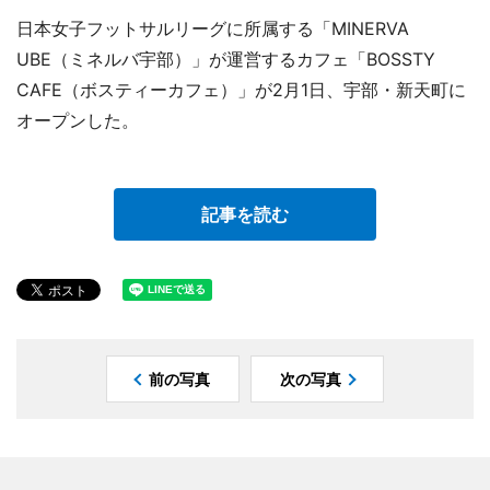
日本女子フットサルリーグに所属する「MINERVA
UBE（ミネルバ宇部）」が運営するカフェ「BOSSTY
CAFE（ボスティーカフェ）」が2月1日、宇部・新天町に
オープンした。
記事を読む
前の写真
次の写真