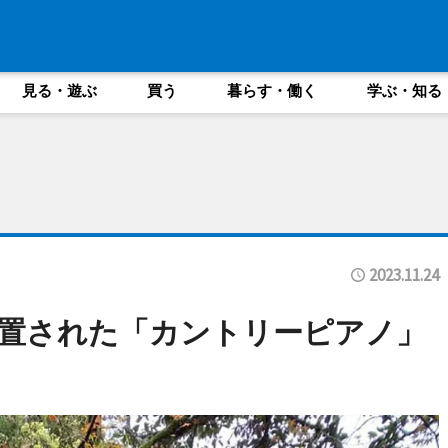
見る・遊ぶ
買う
暮らす・働く
学ぶ・知る
2023.11.24
置された「カントリーピアノ」