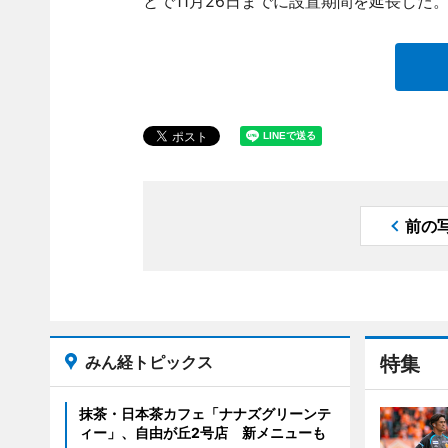
とで11月26日までに設置期間を延長した
前の
みん経トピックス
特集
抹茶・日本茶カフェ「ナナズグリーンテ
ィー」、自由が丘2号店 新メニューも