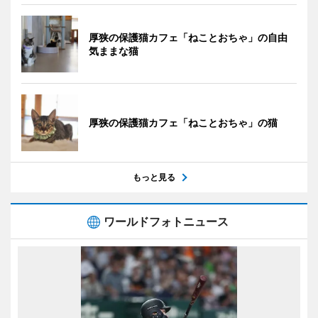
厚狭の保護猫カフェ「ねことおちゃ」の自由
気ままな猫
厚狭の保護猫カフェ「ねことおちゃ」の猫
もっと見る
ワールドフォトニュース