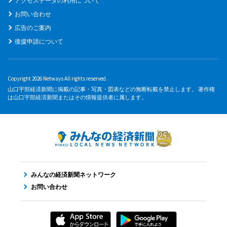
アクセスデータの利用について
お問い合わせ
広告のご案内
後援申請について
Copyright 2026 Netways All rights reserved.
山口宇部経済新聞に掲載の記事・写真・図表などの無断転載を禁止します。 著作権
は山口宇部経済新聞またはその情報提供者に属します。
みんなの経済新聞ネットワーク
お問い合わせ