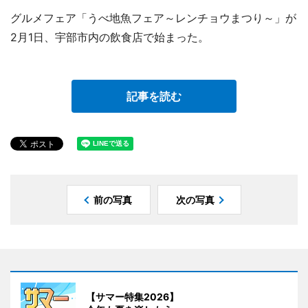
グルメフェア「うべ地魚フェア～レンチョウまつり～」が
2月1日、宇部市内の飲食店で始まった。
記事を読む
前の写真
次の写真
【サマー特集2026】