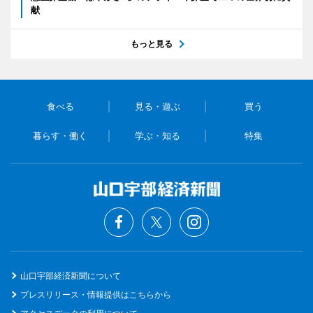
献
もっと見る
食べる
見る・遊ぶ
買う
暮らす・働く
学ぶ・知る
特集
山口宇部経済新聞について
プレスリリース・情報提供はこちらから