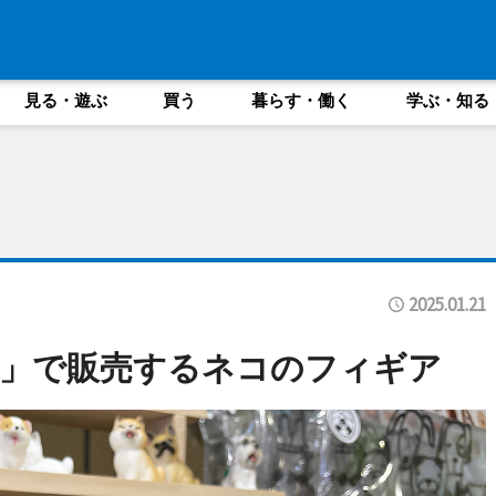
見る・遊ぶ
買う
暮らす・働く
学ぶ・知る
2025.01.21
や」で販売するネコのフィギア