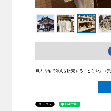
無人店舗で雑貨を販売する「とらや」（美