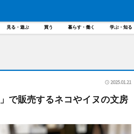
見る・遊ぶ
買う
暮らす・働く
学ぶ・知る
2025.01.21
」で販売するネコやイヌの文房