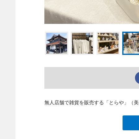
無人店舗で雑貨を販売する「とらや」（美