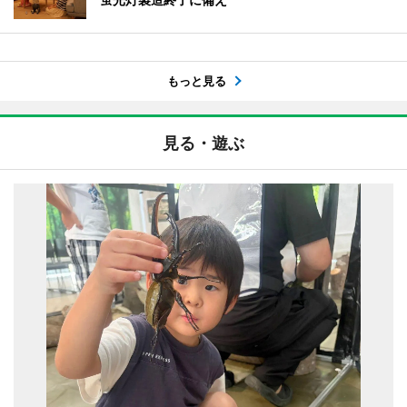
もっと見る
見る・遊ぶ