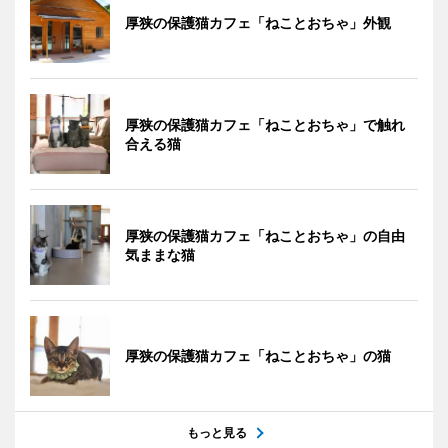
厚狭の保護猫カフェ「ねことおちゃ」外観
厚狭の保護猫カフェ「ねことおちゃ」で触れ
合える猫
厚狭の保護猫カフェ「ねことおちゃ」の自由
気ままな猫
厚狭の保護猫カフェ「ねことおちゃ」の猫
もっと見る