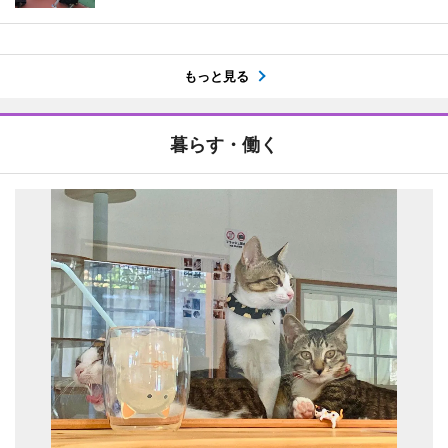
もっと見る
暮らす・働く