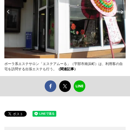
ポーラ系エステサロン「エステアムーる」（宇部市南浜町）は、利用客の自
宅を訪問する出張エステも行う。
（関連記事）