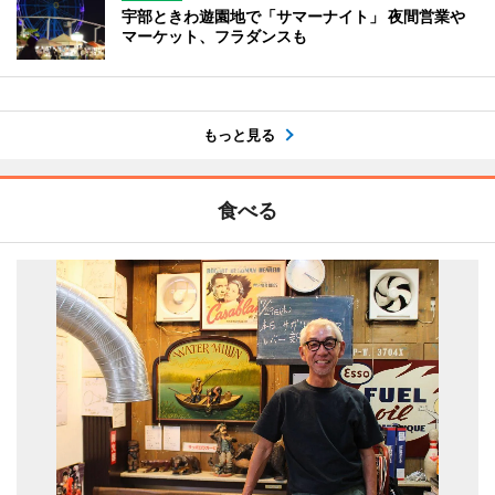
宇部ときわ遊園地で「サマーナイト」 夜間営業や
マーケット、フラダンスも
もっと見る
食べる