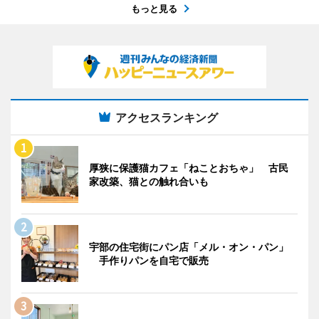
もっと見る
アクセスランキング
厚狭に保護猫カフェ「ねことおちゃ」 古民
家改築、猫との触れ合いも
宇部の住宅街にパン店「メル・オン・パン」
手作りパンを自宅で販売