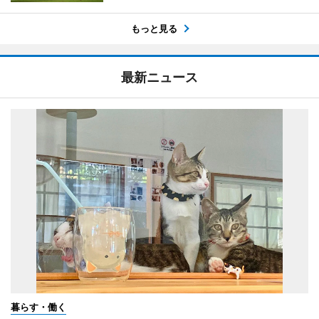
もっと見る
最新ニュース
暮らす・働く