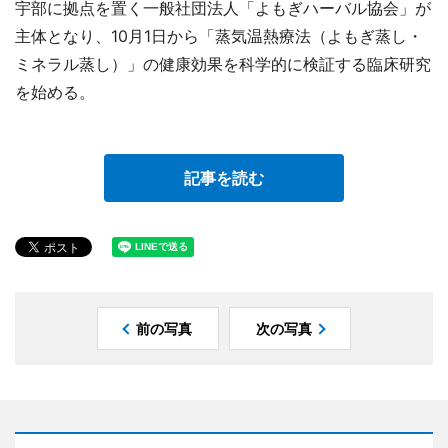
宇部に拠点を置く一般社団法人「よもぎハーバル協会」が
主体となり、10月1日から「蒸気温熱療法（よもぎ蒸し・
ミネラル蒸し）」の健康効果を科学的に検証する臨床研究
を始める。
記事を読む
前の写真
次の写真