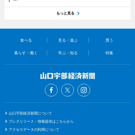
もっと見る
食べる
見る・遊ぶ
買う
暮らす・働く
学ぶ・知る
特集
山口宇部経済新聞について
プレスリリース・情報提供はこちらから
アクセスデータの利用について