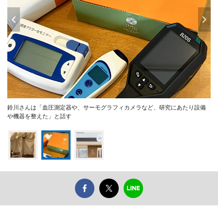
鈴川さんは「血圧測定器や、サーモグラフィカメラなど、研究にあたり設備
や機器を整えた」と話す