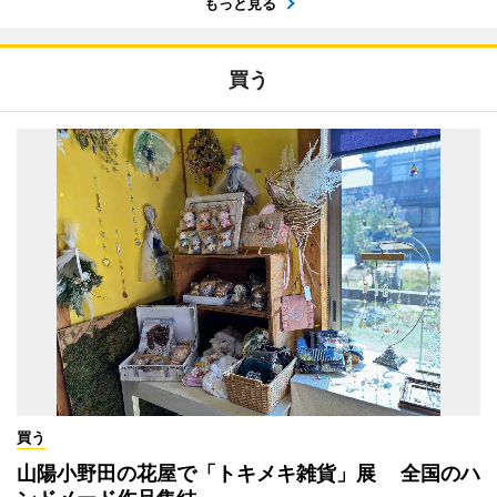
もっと見る
買う
買う
山陽小野田の花屋で「トキメキ雑貨」展 全国のハ