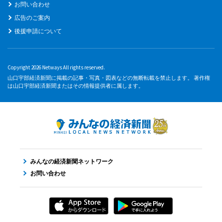
お問い合わせ
広告のご案内
後援申請について
Copyright 2026 Netways All rights reserved.
山口宇部経済新聞に掲載の記事・写真・図表などの無断転載を禁止します。 著作権
は山口宇部経済新聞またはその情報提供者に属します。
みんなの経済新聞ネットワーク
お問い合わせ