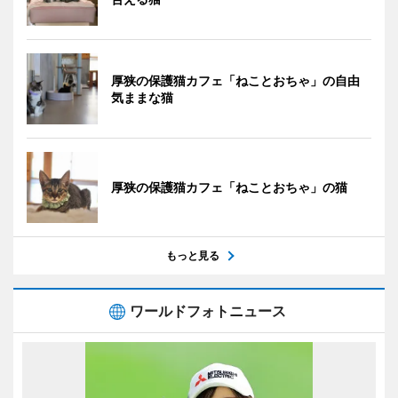
厚狭の保護猫カフェ「ねことおちゃ」の自由
気ままな猫
厚狭の保護猫カフェ「ねことおちゃ」の猫
もっと見る
ワールドフォトニュース